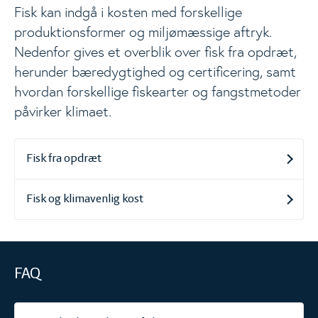
Fisk kan indgå i kosten med forskellige
produktionsformer og miljømæssige aftryk.
Nedenfor gives et overblik over fisk fra opdræt,
herunder bæredygtighed og certificering, samt
hvordan forskellige fiskearter og fangstmetoder
påvirker klimaet.
Fisk fra opdræt
Fisk og klimavenlig kost
FAQ