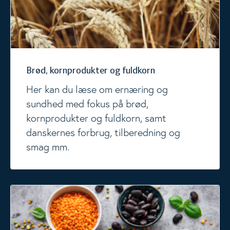
Brød, kornprodukter og fuldkorn
Her kan du læse om ernæring og
sundhed med fokus på brød,
kornprodukter og fuldkorn, samt
danskernes forbrug, tilberedning og
smag mm.
Bælgfrugter