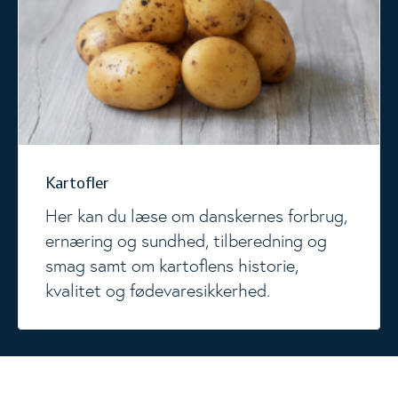
Kartofler
Her kan du læse om danskernes forbrug,
ernæring og sundhed, tilberedning og
smag samt om kartoflens historie,
kvalitet og fødevaresikkerhed.