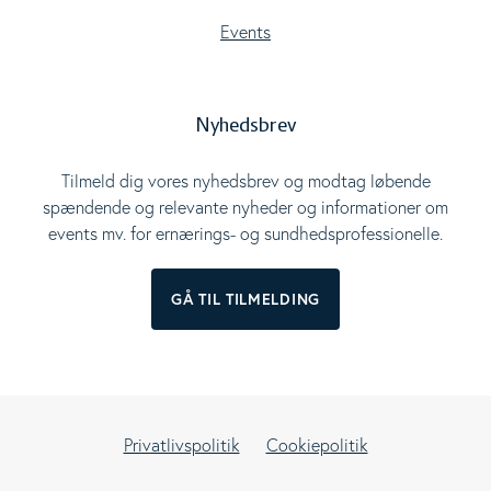
Events
Nyhedsbrev
Tilmeld dig vores nyhedsbrev og modtag løbende
spændende og relevante nyheder og informationer om
events mv. for ernærings- og sundhedsprofessionelle.
GÅ TIL TILMELDING
Privatlivspolitik
Cookiepolitik