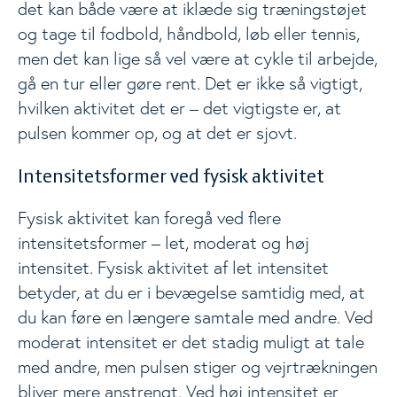
det kan både være at iklæde sig træningstøjet
og tage til fodbold, håndbold, løb eller tennis,
men det kan lige så vel være at cykle til arbejde,
gå en tur eller gøre rent. Det er ikke så vigtigt,
hvilken aktivitet det er – det vigtigste er, at
pulsen kommer op, og at det er sjovt.
Intensitetsformer ved fysisk aktivitet
Fysisk aktivitet kan foregå ved flere
intensitetsformer – let, moderat og høj
intensitet. Fysisk aktivitet af let intensitet
betyder, at du er i bevægelse samtidig med, at
du kan føre en længere samtale med andre. Ved
moderat intensitet er det stadig muligt at tale
med andre, men pulsen stiger og vejrtrækningen
bliver mere anstrengt. Ved høj intensitet er