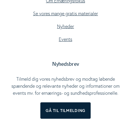
Om Ernæringsfokus
Se vores mange gratis materialer
Nyheder
Events
Nyhedsbrev
Tilmeld dig vores nyhedsbrev og modtag løbende
spændende og relevante nyheder og informationer om
events mv. for ernærings- og sundhedsprofessionelle.
GÅ TIL TILMELDING