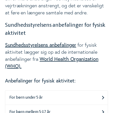
vejrtrækningen anstrengt, og det er vanskeligt
at føre en længere samtale med andre.
Sundhedsstyrelsens anbefalinger for fysisk
aktivitet
Sundhedsstyrelsens anbefalinger
for fysisk
aktivitet lægger sig op ad de internationale
World Health Organization
anbefalinger fra
(WHO).
Anbefalinger for fysisk aktivitet:
For børn under 5 år
For børn mellem 5-17 år