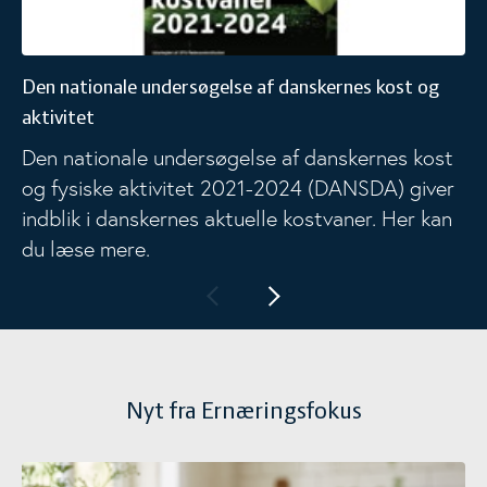
Den nationale undersøgelse af danskernes kost og
aktivitet
Den nationale undersøgelse af danskernes kost
og fysiske aktivitet 2021-2024 (DANSDA) giver
indblik i danskernes aktuelle kostvaner. Her kan
du læse mere.
Nyt fra Ernæringsfokus
Ny viden om mælkefedt og børn