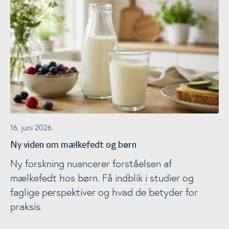
16. juni 2026
Ny viden om mælkefedt og børn
Ny forskning nuancerer forståelsen af
mælkefedt hos børn. Få indblik i studier og
faglige perspektiver og hvad de betyder for
praksis.