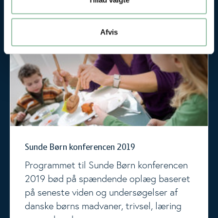
Sunde Børn konferencen 2019
Afvis
Sunde Børn konferencen 2019
Programmet til Sunde Børn konferencen
2019 bød på spændende oplæg baseret
på seneste viden og undersøgelser af
danske børns madvaner, trivsel, læring