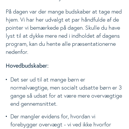
På dagen var der mange budskaber at tage med
hjem. Vi har her udvalgt et par håndfulde af de
pointer vi bemærkede på dagen. Skulle du have
lyst til at dykke mere ned i indholdet af dagens
program, kan du hente alle præsentationerne
nedenfor.
Hovedbudskaber:
Det ser ud til at mange børn er
normalvægtige, men socialt udsatte børn er 3
gange så udsat for at være mere overvægtige
end gennemsnittet.
Der mangler evidens for, hvordan vi
forebygger overvægt - vi ved ikke hvorfor