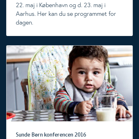
22. maj i København og d. 23. maj i
Aarhus. Her kan du se programmet for
dagen.
Sunde Børn konferencen 2016
Sunde Børn konferencen 2016