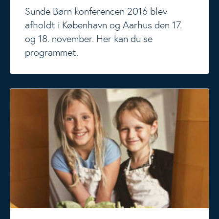
Sunde Børn konferencen 2016 blev
afholdt i København og Aarhus den 17.
og 18. november. Her kan du se
programmet.
Sunde Børn 2015