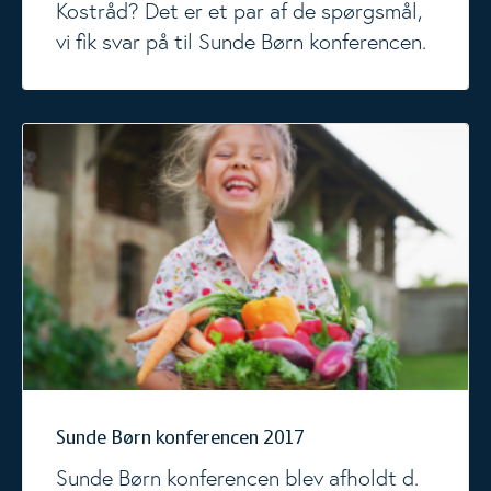
Kostråd? Det er et par af de spørgsmål,
vi fik svar på til Sunde Børn konferencen.
Sunde Børn konferencen 2017
Sunde Børn konferencen 2017
Sunde Børn konferencen blev afholdt d.