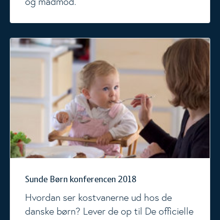
og madmod.
Sunde Børn konferencen 2018
Sunde Børn konferencen 2018
Hvordan ser kostvanerne ud hos de
danske børn? Lever de op til De officielle