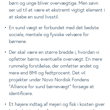
børn og unge bliver overvægtige. Men søvn
ser ud til at være et ekstremt vigtigt element i
at skabe en sund livsstil.
En sund vægt er forbundet med det bedste
sociale, mentale og fysiske velvære for
børnene.
Der skal være en større bredde i, hvordan vi
opfatter børns eventuelle overvægt. En mere
rummelig forståelse, der omfatter andet og
mere end BMI og fedtprocent. Det vil
projekter under Novo Nordisk Fondens
”Alliance for sund børnevægt” forsøge at
identificere.
Et højere indtag af mejeri og fisk i kosten giver