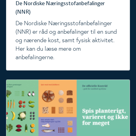
De Nordiske Næringsstofanbefalinger
(NNR)
De Nordiske Næringsstofanbefalinger
(NNR) er råd og anbefalinger til en sund
og nærende kost, samt fysisk aktivitet.
Her kan du læse mere om
anbefalingerne.
De officielle Kostråd