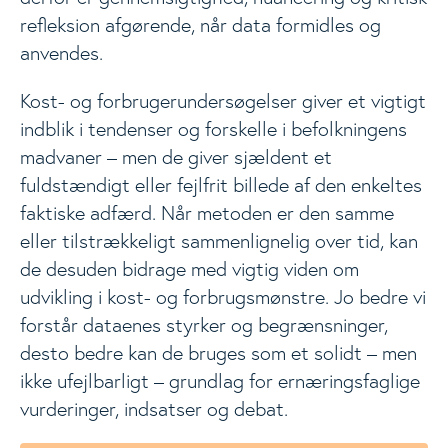
refleksion afgørende, når data formidles og
anvendes.
Kost- og forbrugerundersøgelser giver et vigtigt
indblik i tendenser og forskelle i befolkningens
madvaner – men de giver sjældent et
fuldstændigt eller fejlfrit billede af den enkeltes
faktiske adfærd. Når metoden er den samme
eller tilstrækkeligt sammenlignelig over tid, kan
de desuden bidrage med vigtig viden om
udvikling i kost- og forbrugsmønstre. Jo bedre vi
forstår dataenes styrker og begrænsninger,
desto bedre kan de bruges som et solidt – men
ikke ufejlbarligt – grundlag for ernæringsfaglige
vurderinger, indsatser og debat.