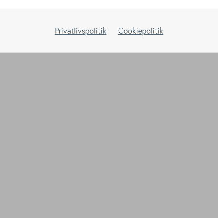
Privatlivspolitik
Cookiepolitik