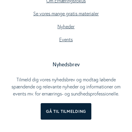
Om Ernæringsfokus
Se vores mange gratis materialer
Nyheder
Events
Nyhedsbrev
Tilmeld dig vores nyhedsbrev og modtag løbende
spændende og relevante nyheder og informationer om
events mv. for ernærings- og sundhedsprofessionelle.
GÅ TIL TILMELDING