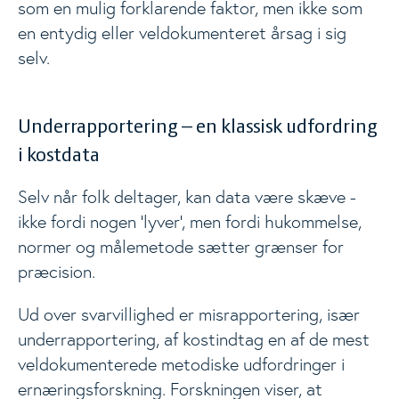
som en mulig forklarende faktor, men ikke som
en entydig eller veldokumenteret årsag i sig
selv.
Underrapportering – en klassisk udfordring
i kostdata
Selv når folk deltager, kan data være skæve -
ikke fordi nogen ‘lyver’, men fordi hukommelse,
normer og målemetode sætter grænser for
præcision.
Ud over svarvillighed er misrapportering, især
underrapportering, af kostindtag en af de mest
veldokumenterede metodiske udfordringer i
ernæringsforskning. Forskningen viser, at