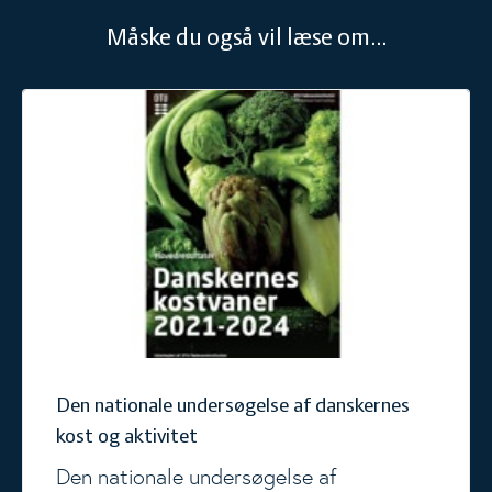
Måske du også vil læse om...
Den nationale undersøgelse af danskernes kost og aktivitet
Den nationale undersøgelse af danskernes
kost og aktivitet
Den nationale undersøgelse af