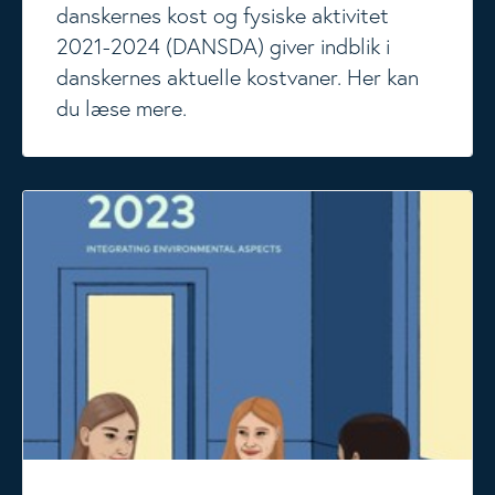
danskernes kost og fysiske aktivitet
2021-2024 (DANSDA) giver indblik i
danskernes aktuelle kostvaner. Her kan
du læse mere.
De Nordiske Næringsstofanbefalinger (NNR)