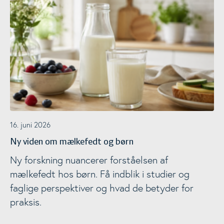
16. juni 2026
Ny viden om mælkefedt og børn
Ny forskning nuancerer forståelsen af
mælkefedt hos børn. Få indblik i studier og
faglige perspektiver og hvad de betyder for
praksis.