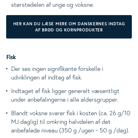
størstedelen af unge og voksne.
HER KAN DU LÆSE MERE OM DANSKERNES INDTAG
AF BRØD OG KORNPRODUKTER
Fisk
Der ses ingen signifikante forskelle i
udviklingen af indtag af fisk.
Indtaget af fisk ligger generelt væsentligt
under anbefalingerne i alle aldersgrupper.
Blandt voksne svarer fisk i kosten (ca. 26 g/10
MJ daglig) til omkring halvdelen af det
anbefalede niveau (350 g /ugen ~ 50 g /dag).