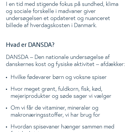
I en tid med stigende fokus på sundhed, klima
og sociale forskelle i madvaner giver
undersøgelsen et opdateret og nuanceret
billede af hverdagskosten i Danmark.
Hvad er DANSDA?
DANSDA – Den nationale undersøgelse af
danskernes kost og fysiske aktivitet – afdækker:
Hvilke fødevarer børn og voksne spiser
Hvor meget grønt, fuldkorn, fisk, kød,
mejeriprodukter og søde sager vi vælger
Om vi får de vitaminer, mineraler og
makronæringsstoffer, vi har brug for
Hvordan spisevaner hænger sammen med