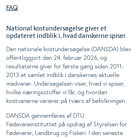
FAQ
National kostundersøgelse giver et
opdateret indblik i, hvad danskerne spiser
Den nationale kostundersøgelse (DANSDA) blev
offentliggjort den 24. februar 2026, og
resultaterne giver for første gang siden 2011-
2013 et samlet indblik i danskernes aktuelle
madvaner. Undersøgelsen viser, hvad vi spiser,
hvilke næringsstoffer vi får, og hvordan
kostvanerne varierer på tværs af befolkningen.
DANSDA gennemføres af DTU
Fødevareinstituttet på opdrag af Styrelsen for
Fødevarer, Landbrug og Fiskeri. I den seneste