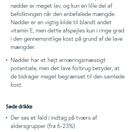
nødder er meget lav, og kun en lille del af
befolkningen når den anbefalede mængde.
Nødder er en vigtig kilde til blandt andet
vitamin E, men dette afspejles kun i ringe grad
i den gennemsnitlige kost på grund af de lave
mængder.
Nødder har et højt ernæringsmæssigt
potentiale, men det lave forbrug betyder, at
de bidrager meget begrænset til den samlede
kost.
Søde drikke
Der ses et fald i indtag på tværs af
aldersgrupper (fra 6-23%).