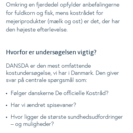
Omkring en fjerdedel opfylder anbefalingerne
for fuldkorn og fisk, mens kostrådet for
mejeriprodukter (mælk og ost) er det, der har
den højeste efterlevelse.
Hvorfor er undersøgelsen vigtig?
DANSDA er den mest omfattende
kostundersøgelse, vi har i Danmark. Den giver
svar på centrale spørgsmål som:
Følger danskerne De officielle Kostråd?
Har vi ændret spisevaner?
Hvor ligger de største sundhedsudfordringer
– og muligheder?