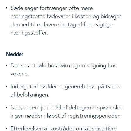
Søde sager fortrænger ofte mere
næringstætte fødevarer i kosten og bidrager
dermed til et lavere indtag af flere vigtige
næringsstoffer.
Nødder
Der ses et fald hos børn og en stigning hos
voksne.
Indtaget af nødder er generelt lavt på tværs
af befolkningen.
Næsten en fjerdedel af deltagerne spiser slet
ingen nødder i løbet af registreringsperioden.
Efterlevelsen af kostrådet om at spise flere