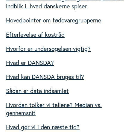
indblik i, hvad danskerne spiser
Hovedpointer om fødevaregrupperne
Efterlevelse af kostråd
Hvorfor er undersøgelsen vigtig?
Hvad er DANSDA?
Hvad kan DANSDA bruges til?
Sådan er data indsamlet
Hvordan tolker vi tallene? Median vs.
gennemsnit
Hvad gør vi i den næste tid?