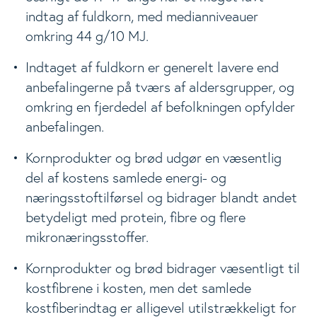
indtag af fuldkorn, med medianniveauer
omkring 44 g/10 MJ.
Indtaget af fuldkorn er generelt lavere end
anbefalingerne på tværs af aldersgrupper, og
omkring en fjerdedel af befolkningen opfylder
anbefalingen.
Kornprodukter og brød udgør en væsentlig
del af kostens samlede energi- og
næringsstoftilførsel og bidrager blandt andet
betydeligt med protein, fibre og flere
mikronæringsstoffer.
Kornprodukter og brød bidrager væsentligt til
kostfibrene i kosten, men det samlede
kostfiberindtag er alligevel utilstrækkeligt for