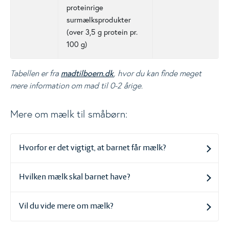
proteinrige
surmælksprodukter
(over 3,5 g protein pr.
100 g)
madtilboern.dk
Tabellen er fra
, hvor du kan finde meget
mere information om mad til 0-2 årige.
Mere om mælk til småbørn:
Hvorfor er det vigtigt, at barnet får mælk?
Hvilken mælk skal barnet have?
Vil du vide mere om mælk?