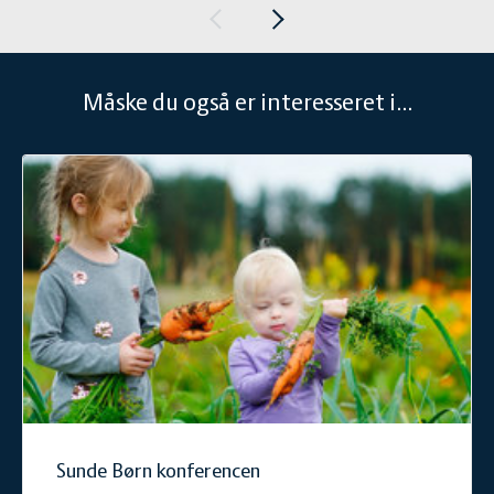
Måske du også er interesseret i...
Sunde Børn konferencen
Sunde Børn konferencen