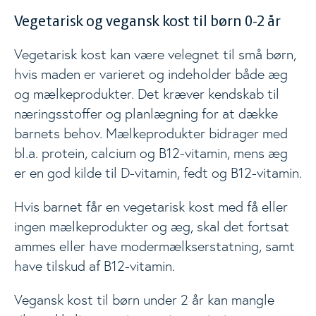
Vegetarisk og vegansk kost til børn 0-2 år
Vegetarisk kost kan være velegnet til små børn,
hvis maden er varieret og indeholder både æg
og mælkeprodukter. Det kræver kendskab til
næringsstoffer og planlægning for at dække
barnets behov. Mælkeprodukter bidrager med
bl.a. protein, calcium og B12-vitamin, mens æg
er en god kilde til D-vitamin, fedt og B12-vitamin.
Hvis barnet får en vegetarisk kost med få eller
ingen mælkeprodukter og æg, skal det fortsat
ammes eller have modermælkserstatning, samt
have tilskud af B12-vitamin.
Vegansk kost til børn under 2 år kan mangle