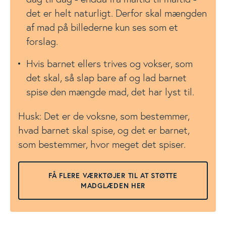
det er helt naturligt. Derfor skal mængden
af mad på billederne kun ses som et
forslag.
Hvis barnet ellers trives og vokser, som
det skal, så slap bare af og lad barnet
spise den mængde mad, det har lyst til.
Husk: Det er de voksne, som bestemmer,
hvad barnet skal spise, og det er barnet,
som bestemmer, hvor meget det spiser.
FÅ FLERE VÆRKTØJER TIL AT STØTTE
MADGLÆDEN HER