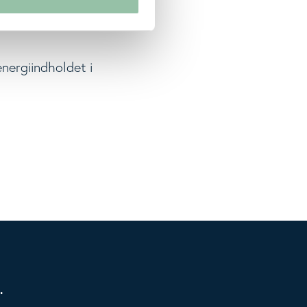
nergiindholdet i
.