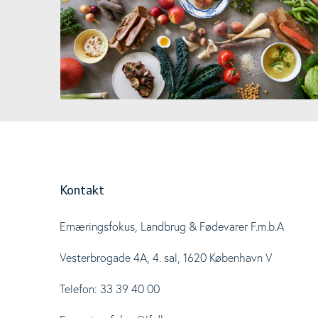
Kontakt
Ernæringsfokus, Landbrug & Fødevarer F.m.b.A
Vesterbrogade 4A, 4. sal, 1620 København V
Telefon: 33 39 40 00