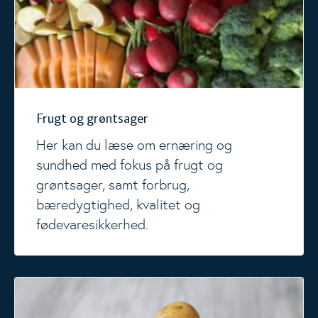
Frugt og grøntsager
Her kan du læse om ernæring og
sundhed med fokus på frugt og
grøntsager, samt forbrug,
bæredygtighed, kvalitet og
fødevaresikkerhed.
Kartofler