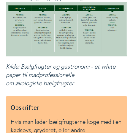
Kilde: Bælgfrugter og gastronomi - et white
paper til madprofessionelle
om økologiske bælgfrugter
Opskrifter
Hvis man lader bælgfrugterne koge med i en
kødsovs, gryderet, eller andre