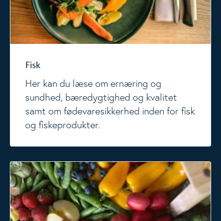
Fisk
Her kan du læse om ernæring og
sundhed, bæredygtighed og kvalitet
samt om fødevaresikkerhed inden for fisk
og fiskeprodukter.
Frugt og grøntsager