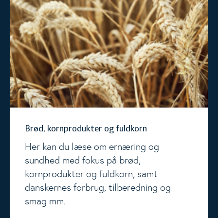
Brød, kornprodukter og fuldkorn
Her kan du læse om ernæring og
sundhed med fokus på brød,
kornprodukter og fuldkorn, samt
danskernes forbrug, tilberedning og
smag mm.