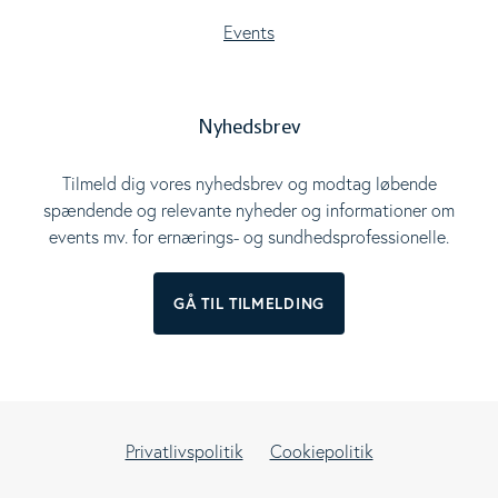
Events
Nyhedsbrev
Tilmeld dig vores nyhedsbrev og modtag løbende
spændende og relevante nyheder og informationer om
events mv. for ernærings- og sundhedsprofessionelle.
GÅ TIL TILMELDING
Privatlivspolitik
Cookiepolitik