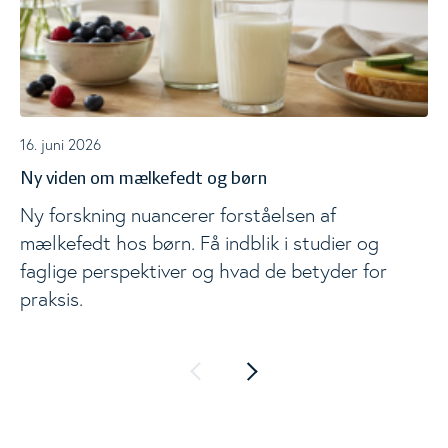
16. juni 2026
Ny viden om mælkefedt og børn
Ny forskning nuancerer forståelsen af
mælkefedt hos børn. Få indblik i studier og
faglige perspektiver og hvad de betyder for
praksis.