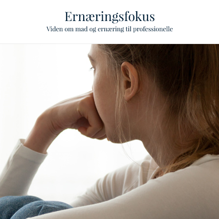
ggle Level
ggle Level
ggle Level
ggle Level
ggle Level