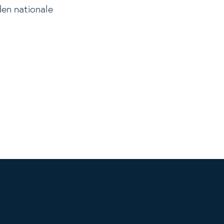
den nationale