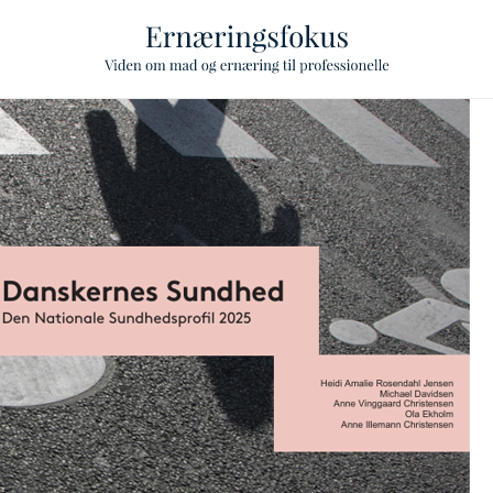
ggle Level
ggle Level
ggle Level
ggle Level
ggle Level