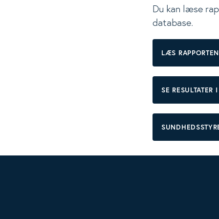
Du kan læse rap
database.
LÆS RAPPORTEN
SE RESULTATER
SUNDHEDSSTYRE