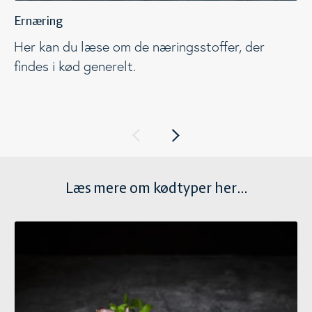
Ernæring
Her kan du læse om de næringsstoffer, der
findes i kød generelt.
Læs mere om kødtyper her...
Grisekød