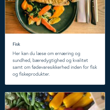
Fisk
Her kan du læse om ernæring og
sundhed, bæredygtighed og kvalitet
samt om fødevaresikkerhed inden for fisk
og fiskeprodukter.
Frugt og grøntsager