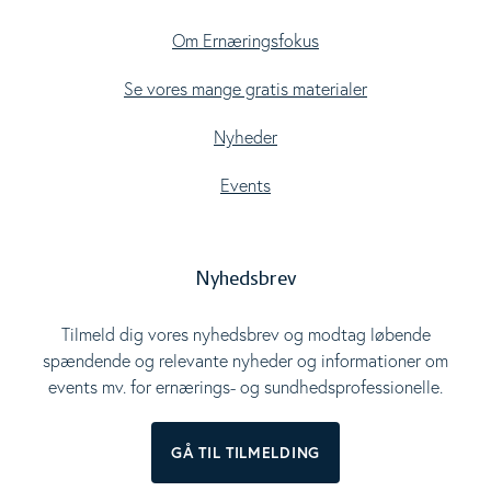
Om Ernæringsfokus
Se vores mange gratis materialer
Nyheder
Events
Nyhedsbrev
Tilmeld dig vores nyhedsbrev og modtag løbende
spændende og relevante nyheder og informationer om
events mv. for ernærings- og sundhedsprofessionelle.
GÅ TIL TILMELDING