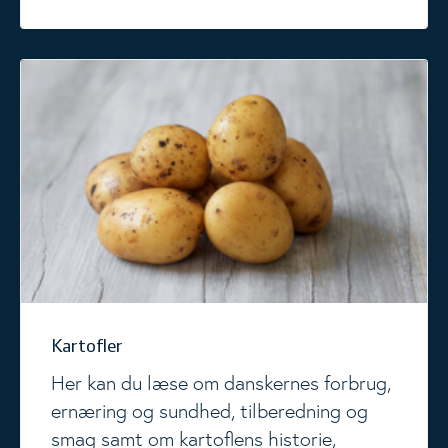
Kartofler
Kartofler
Her kan du læse om danskernes forbrug,
ernæring og sundhed, tilberedning og
smag samt om kartoflens historie,