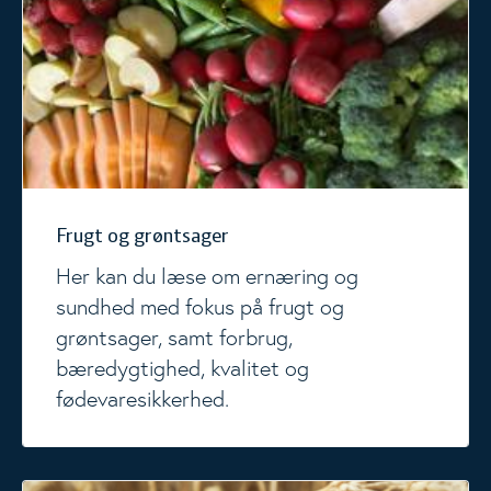
Frugt og grøntsager
Her kan du læse om ernæring og
sundhed med fokus på frugt og
grøntsager, samt forbrug,
bæredygtighed, kvalitet og
fødevaresikkerhed.