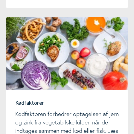
Kødfaktoren
Kødfaktoren
Kødfaktoren forbedrer optagelsen af jern
og zink fra vegetabilske kilder, når de
indtages sammen med kød eller fisk. Læs