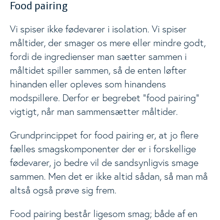
Food pairing
Vi spiser ikke fødevarer i isolation. Vi spiser
måltider, der smager os mere eller mindre godt,
fordi de ingredienser man sætter sammen i
måltidet spiller sammen, så de enten løfter
hinanden eller opleves som hinandens
modspillere. Derfor er begrebet ”food pairing”
vigtigt, når man sammensætter måltider.
Grundprincippet for food pairing er, at jo flere
fælles smagskomponenter der er i forskellige
fødevarer, jo bedre vil de sandsynligvis smage
sammen. Men det er ikke altid sådan, så man må
altså også prøve sig frem.
Food pairing består ligesom smag; både af en