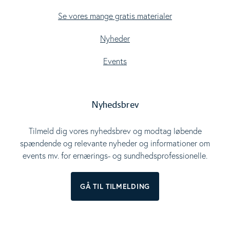
Se vores mange gratis materialer
Nyheder
Events
Nyhedsbrev
Tilmeld dig vores nyhedsbrev og modtag løbende
spændende og relevante nyheder og informationer om
events mv. for ernærings- og sundhedsprofessionelle.
GÅ TIL TILMELDING