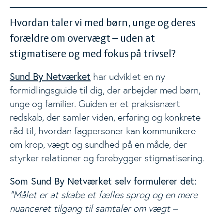
Hvordan taler vi med børn, unge og deres
forældre om overvægt – uden at
stigmatisere og med fokus på trivsel?
Sund By Netværket
har udviklet en ny
formidlingsguide til dig, der arbejder med børn,
unge og familier. Guiden er et praksisnært
redskab, der samler viden, erfaring og konkrete
råd til, hvordan fagpersoner kan kommunikere
om krop, vægt og sundhed på en måde, der
styrker relationer og forebygger stigmatisering.
Som Sund By Netværket selv formulerer det:
"Målet er at skabe et fælles sprog og en mere
nuanceret tilgang til samtaler om vægt –