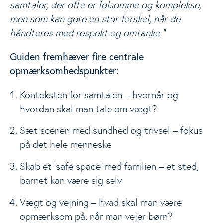
samtaler, der ofte er følsomme og komplekse,
men som kan gøre en stor forskel, når de
håndteres med respekt og omtanke."
Guiden fremhæver fire centrale
opmærksomhedspunkter:
Konteksten for samtalen – hvornår og
hvordan skal man tale om vægt?
Sæt scenen med sundhed og trivsel – fokus
på det hele menneske
Skab et 'safe space' med familien – et sted,
barnet kan være sig selv
Vægt og vejning – hvad skal man være
opmærksom på, når man vejer børn?