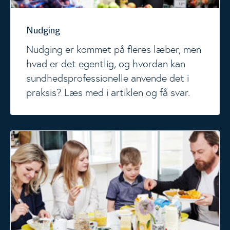
Nudging
Nudging er kommet på fleres læber, men
hvad er det egentlig, og hvordan kan
sundhedsprofessionelle anvende det i
praksis? Læs med i artiklen og få svar.
Måltidets betydning