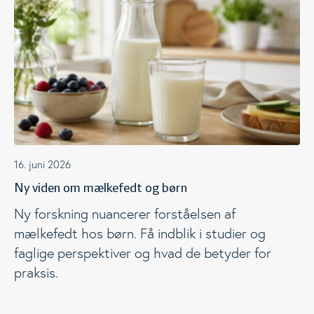
16. juni 2026
Ny viden om mælkefedt og børn
Ny forskning nuancerer forståelsen af
mælkefedt hos børn. Få indblik i studier og
faglige perspektiver og hvad de betyder for
praksis.