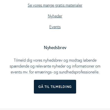
Se vores mange gratis materialer
Nyheder
Events
Nyhedsbrev
Tilmeld dig vores nyhedsbrev og modtag løbende
spændende og relevante nyheder og informationer om
events mv. for ernærings- og sundhedsprofessionelle.
GÅ TIL TILMELDING