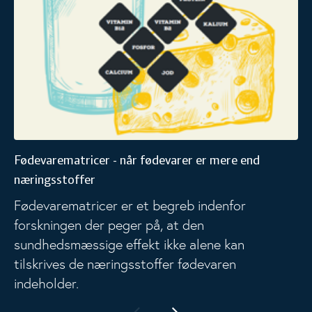
Fødevarematricer - når fødevarer er mere end
næringsstoffer
Fødevarematricer er et begreb indenfor
forskningen der peger på, at den
sundhedsmæssige effekt ikke alene kan
tilskrives de næringsstoffer fødevaren
indeholder.