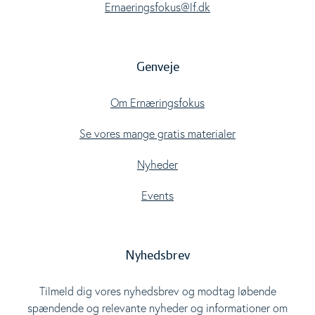
Ernaeringsfokus@lf.dk
Genveje
Om Ernæringsfokus
Se vores mange gratis materialer
Nyheder
Events
Nyhedsbrev
Tilmeld dig vores nyhedsbrev og modtag løbende
spændende og relevante nyheder og informationer om