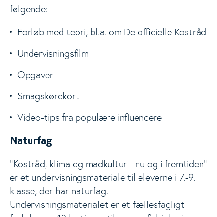
følgende:
Forløb med teori, bl.a. om De officielle Kostråd
Undervisningsfilm
Opgaver
Smagskørekort
Video-tips fra populære influencere
Naturfag
"Kostråd, klima og madkultur - nu og i fremtiden"
er et undervisningsmateriale til eleverne i 7.-9.
klasse, der har naturfag.
Undervisningsmaterialet er et fællesfagligt