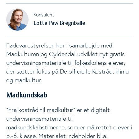
Konsulent
Lotte Paw Bregnballe
Fødevarestyrelsen har i samarbejde med
Madkulturen og Gyldendal udviklet nyt gratis
undervisningsmateriale til folkeskolens elever,
der sætter fokus på De officielle Kostråd, klima
og madkultur.
Madkundskab
"Fra kostråd til madkultur" er et digitalt
undervisningsmateriale til
madkundskabstimerne, som er målrettet elever i
5.-6. klasse. Materialet indeholder bl.a.